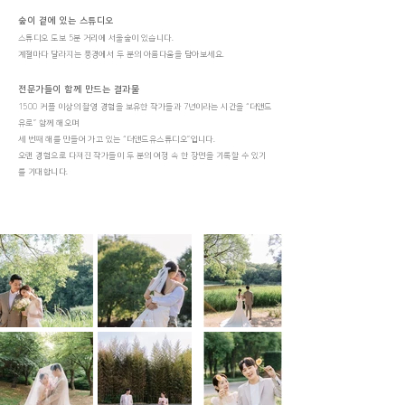
숲이 곁에 있는 스튜디오
스튜디오 도보 5분 거리에 서울숲이 있습니다.
계절마다 달라지는 풍경에서 두 분의 아름다움을 담
아보세요.
전문가들이 함께 만드는 결과물
1500 커플 이상의 촬영 경험을 보유한 작가들과 7년이라는 시간을 “더앤드
유로” 함께 해오며
세 번째 해를 만들어 가고 있는 “더앤드유스튜디오”입니다.
오랜 경험으로 다져진 작가들이 두 분의 여정 속 한 장면을 기록할 수 있기
를 기대합니다.